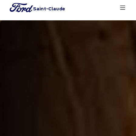
Saint-Claude