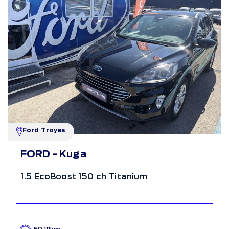
Ford Troyes
FORD - Kuga
1.5 EcoBoost 150 ch Titanium