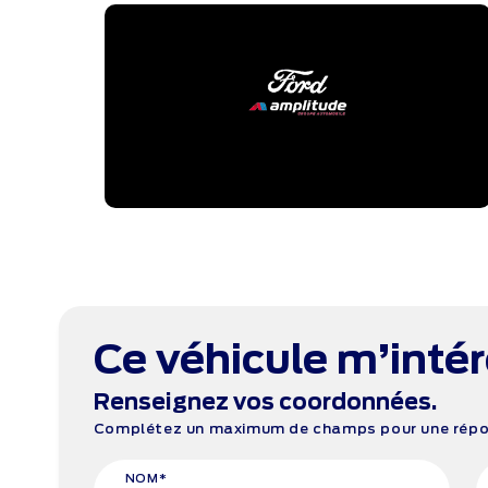
Ce véhicule m’inté
Renseignez vos coordonnées.
Complétez un maximum de champs pour une répon
NOM*