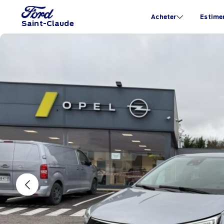
Acheter
Estime
Saint-Claude
Previous