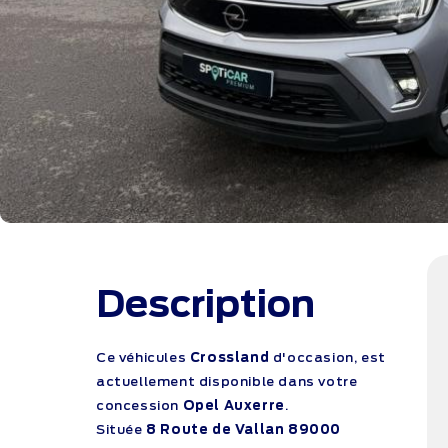
Description
Ce véhicules
Crossland
d'occasion, est
actuellement disponible dans votre
concession
Opel Auxerre
.
Située
8 Route de Vallan 89000