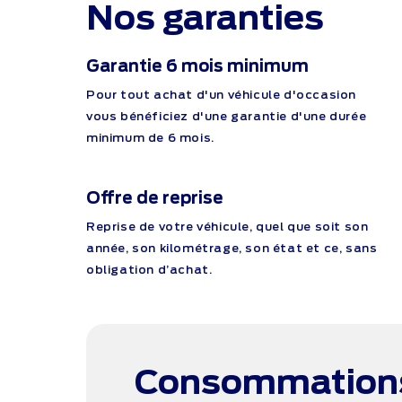
Nos garanties
Garantie 6 mois minimum
Pour tout achat d'un véhicule d'occasion
vous bénéficiez d'une garantie d'une durée
minimum de 6 mois.
Offre de reprise
Reprise de votre véhicule, quel que soit son
année, son kilométrage, son état et ce, sans
obligation d’achat.
Consommation