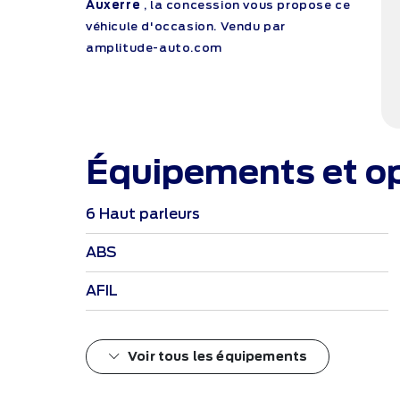
Auxerre
, la concession vous propose ce
véhicule d'occasion. Vendu par
amplitude-auto.com
Équipements et o
6 Haut parleurs
ABS
AFIL
Voir tous les équipements