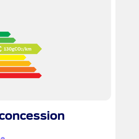
concession