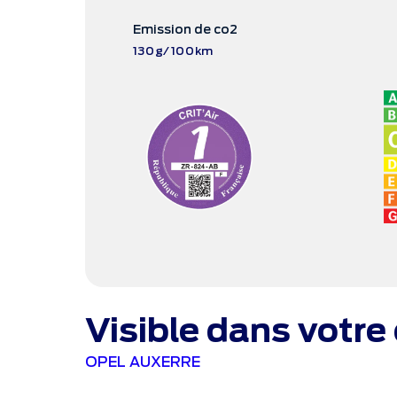
Emission de co2
130g/100km
Visible dans votre
OPEL AUXERRE