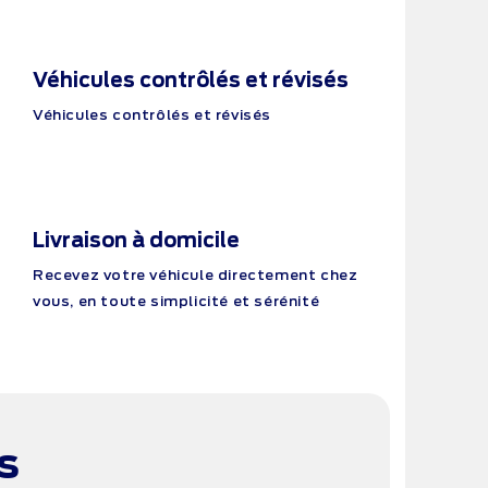
Véhicules contrôlés et révisés
Véhicules contrôlés et révisés
Livraison à domicile
Recevez votre véhicule directement chez
vous, en toute simplicité et sérénité
s