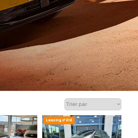
Leasing d'été