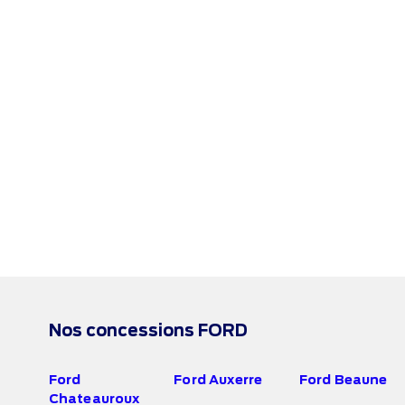
Nos concessions FORD
Ford
Ford Auxerre
Ford Beaune
Chateauroux