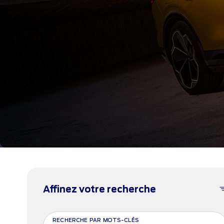
Affinez votre recherche
RECHERCHE PAR MOTS-CLÉS