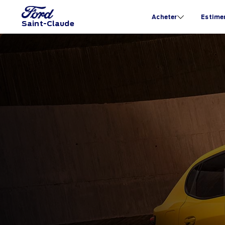
Acheter
Estime
Saint-Claude