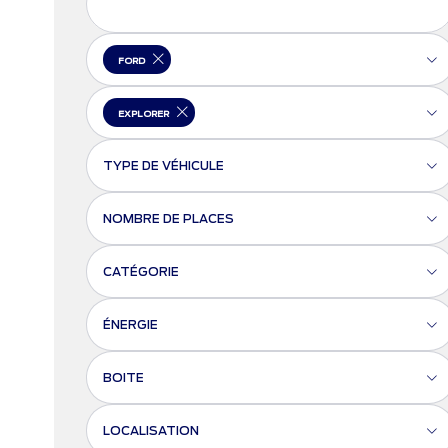
FORD
EXPLORER
TYPE DE VÉHICULE
NOMBRE DE PLACES
CATÉGORIE
ÉNERGIE
BOITE
LOCALISATION