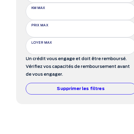
KM MAX
PRIX MAX
LOYER MAX
Un crédit vous engage et doit être remboursé.
Vérifiez vos capacités de remboursement avant
de vous engager.
Supprimer les filtres