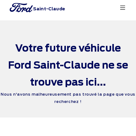
Saint-Claude
Votre future véhicule
Ford Saint-Claude ne se
trouve pas ici...
Nous n'avons malheureusement pas trouvé la page que vous
recherchez !