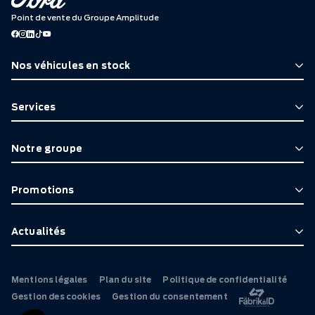
Point de vente du Groupe Amplitude
Nos véhicules en stock
Services
Notre groupe
Promotions
Actualités
Mentions légales
Plan du site
Politique de confidentialité
Gestion des cookies
Gestion du consentement