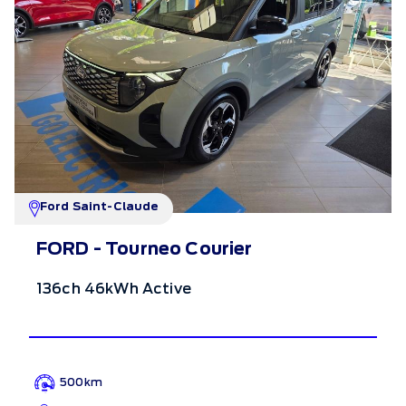
Ford Saint-Claude
FORD - Tourneo Courier
136ch 46kWh Active
500km