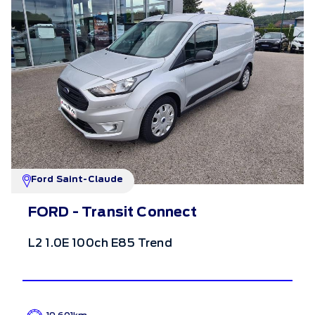
Ford Saint-Claude
FORD - Transit Connect
L2 1.0E 100ch E85 Trend