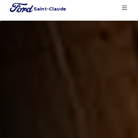
Saint-Claude