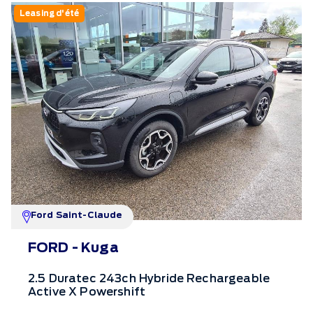
Leasing d'été
Ford Saint-Claude
FORD - Kuga
2.5 Duratec 243ch Hybride Rechargeable
Active X Powershift