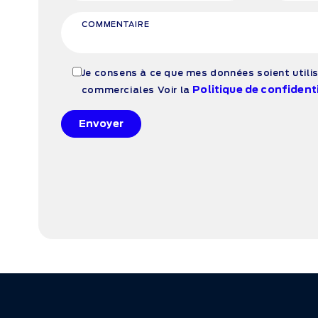
COMMENTAIRE
Je consens à ce que mes données soient utilis
Politique de confidenti
commerciales
Voir la
Envoyer