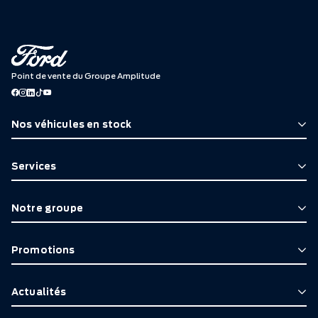
Point de vente du Groupe Amplitude
Nos véhicules en stock
Services
Notre groupe
Promotions
Actualités