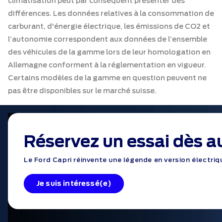
climatisation peut par conséquent présenter des
différences. Les données relatives à la consommation de
carburant, d'énergie électrique, les émissions de CO2 et
l’autonomie correspondent aux données de l’ensemble
des véhicules de la gamme lors de leur homologation en
Allemagne conforment à la réglementation en vigueur.
Certains modèles de la gamme en question peuvent ne
pas être disponibles sur le marché suisse.
Réservez un essai dès a
Le Ford Capri réinvente une légende en version électri
Je suis intéressé(e)