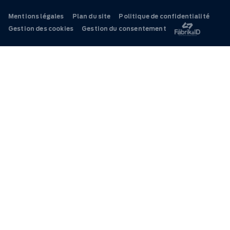
Mentions légales
Plan du site
Politique de confidentialité
Gestion des cookies
Gestion du consentement