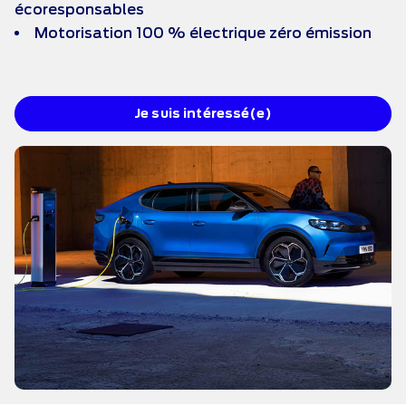
écoresponsables
Motorisation 100 % électrique zéro émission
Je suis intéressé(e)