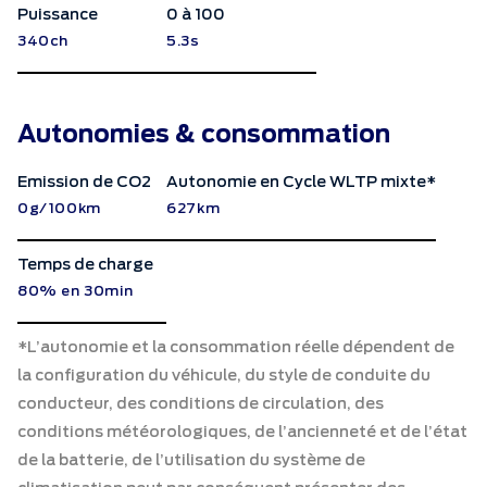
Puissance
0 à 100
340ch
5.3s
Autonomies & consommation
Emission de CO2
Autonomie en Cycle WLTP mixte*
0g/100km
627km
Temps de charge
80% en 30min
*L’autonomie et la consommation réelle dépendent de
la configuration du véhicule, du style de conduite du
conducteur, des conditions de circulation, des
conditions météorologiques, de l’ancienneté et de l’état
de la batterie, de l’utilisation du système de