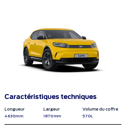
Caractéristiques techniques
Longueur
Largeur
Volume du coffre
4630mm
1870mm
570L