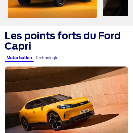
Les points forts du Ford
Capri
Motorisation
Technologie