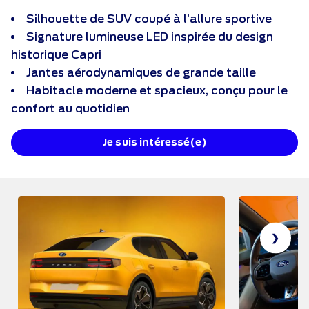
Silhouette de SUV coupé à l’allure sportive
Signature lumineuse LED inspirée du design
historique Capri
Jantes aérodynamiques de grande taille
Habitacle moderne et spacieux, conçu pour le
confort au quotidien
Je suis intéressé(e)
❯