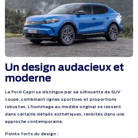
Un design audacieux
et
moderne
Le Ford Capri se distingue par sa silhouette de SUV
coupé, combinant lignes sportives et proportions
robustes. L’hommage au modèle original se ressent
dans certains détails esthétiques, revisités dans une
approche contemporaine.
Points forts du design :