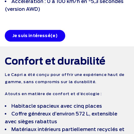
Accélération : 0 à 100 km/h en ~5,3 secondes
(version AWD)
Je suis intéressé(e)
Confort
et durabilité
Le Capri a été conçu pour offrir une expérience haut de
gamme, sans compromis sur la durabilité.
Atouts en matière de confort et d’écologie :
Habitacle spacieux avec cinq places
Coffre généreux d’environ 572 L, extensible
avec sièges rabattus
Matériaux intérieurs partiellement recyclés et