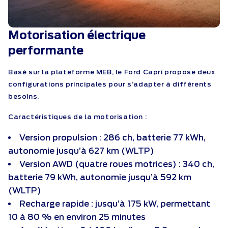
Motorisation électrique
performante
Basé sur la plateforme MEB, le Ford Capri propose deux
configurations principales pour s’adapter à différents
besoins.
Caractéristiques de la motorisation :
Version propulsion : 286 ch, batterie 77 kWh,
autonomie jusqu’à 627 km (WLTP)
Version AWD (quatre roues motrices) : 340 ch,
batterie 79 kWh, autonomie jusqu’à 592 km
(WLTP)
Recharge rapide : jusqu’à 175 kW, permettant
10 à 80 % en environ 25 minutes