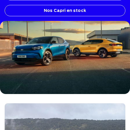
Nos Capri en stock