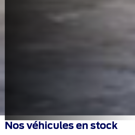
Nos véhicules en stock