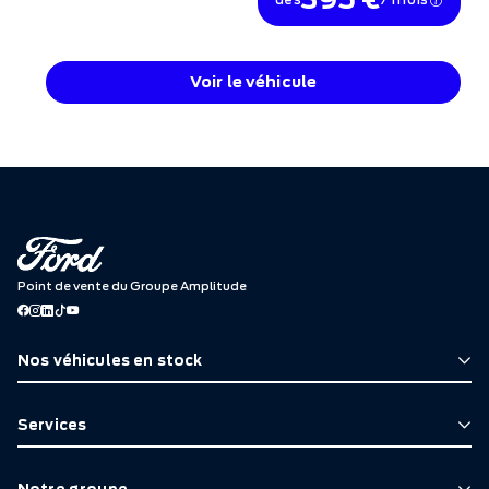
Voir le véhicule
Point de vente du Groupe Amplitude
Nos véhicules en stock
Services