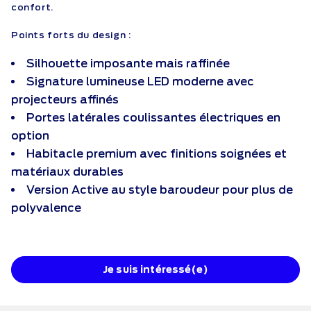
confort.
Points forts du design :
Silhouette imposante mais raffinée
Signature lumineuse LED moderne avec
projecteurs affinés
Portes latérales coulissantes électriques en
option
Habitacle premium avec finitions soignées et
matériaux durables
Version Active au style baroudeur pour plus de
polyvalence
Je suis intéressé(e)