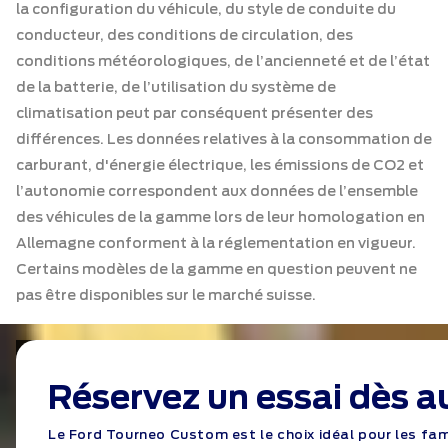
la configuration du véhicule, du style de conduite du
conducteur, des conditions de circulation, des
conditions météorologiques, de l’ancienneté et de l’état
de la batterie, de l’utilisation du système de
climatisation peut par conséquent présenter des
différences. Les données relatives à la consommation de
carburant, d'énergie électrique, les émissions de CO2 et
l’autonomie correspondent aux données de l’ensemble
des véhicules de la gamme lors de leur homologation en
Allemagne conforment à la réglementation en vigueur.
Certains modèles de la gamme en question peuvent ne
pas être disponibles sur le marché suisse.
Réservez un essai dès a
Le Ford Tourneo Custom est le choix idéal pour les fa