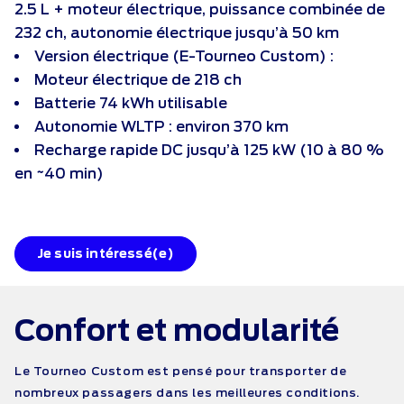
2.5 L + moteur électrique, puissance combinée de
232 ch, autonomie électrique jusqu’à 50 km
Version électrique (E-Tourneo Custom) :
Moteur électrique de 218 ch
Batterie 74 kWh utilisable
Autonomie WLTP : environ 370 km
Recharge rapide DC jusqu’à 125 kW (10 à 80 %
en ~40 min)
Je suis intéressé(e)
Confort et
modularité
Le Tourneo Custom est pensé pour transporter de
nombreux passagers dans les meilleures conditions.