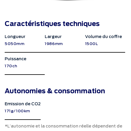
Caractéristiques techniques
Longueur
Largeur
Volume du coffre
5050mm
1986mm
1500L
Puissance
170ch
Autonomies & consommation
Emission de CO2
171g/100km
*L’autonomie et la consommation réelle dépendent de