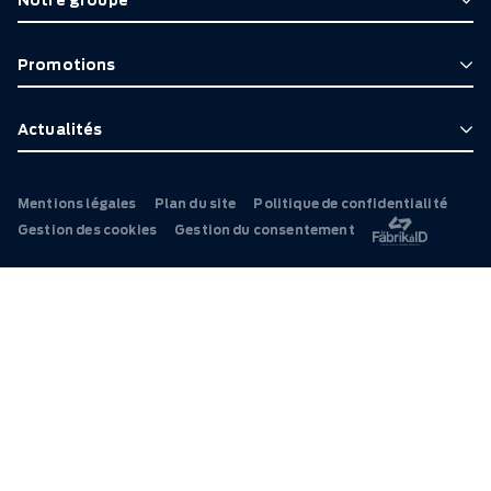
Notre groupe
Promotions
Actualités
Mentions légales
Plan du site
Politique de confidentialité
Gestion des cookies
Gestion du consentement