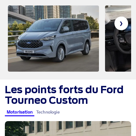
❯
Les points forts du Ford
Tourneo Custom
Motorisation
Technologie