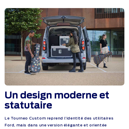
Un design moderne et
statutaire
Le Tourneo Custom reprend l’identité des utilitaires
Ford, mais dans une version élégante et orientée