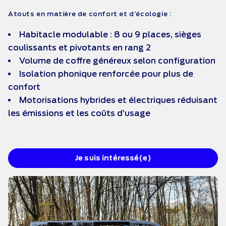
Atouts en matière de confort et d’écologie :
Habitacle modulable : 8 ou 9 places, sièges
coulissants et pivotants en rang 2
Volume de coffre généreux selon configuration
Isolation phonique renforcée pour plus de
confort
Motorisations hybrides et électriques réduisant
les émissions et les coûts d’usage
Je suis intéressé(e)