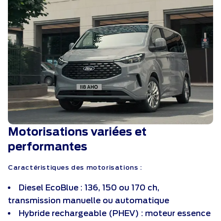
Motorisations variées et
performantes
Caractéristiques des motorisations :
Diesel EcoBlue : 136, 150 ou 170 ch,
transmission manuelle ou automatique
Hybride rechargeable (PHEV) : moteur essence