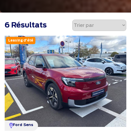
6 Résultats
Leasing d'été
Ford Sens