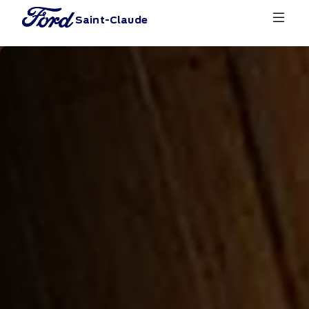
Saint-Claude