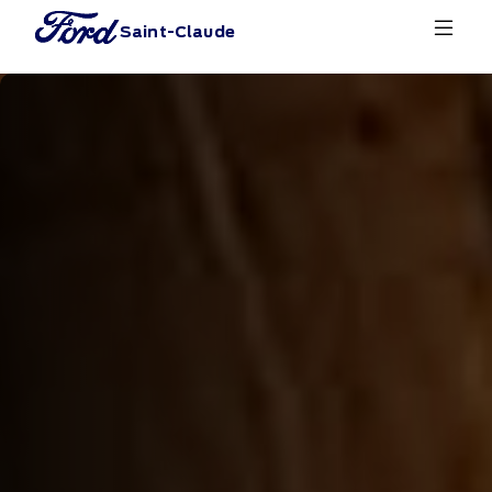
Saint-Claude