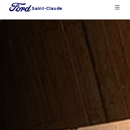
Saint-Claude